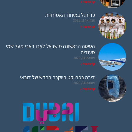
קראו עוד »
כדורגל באיחוד האמירויות
פברואר 11, 2021
קראו עוד »
הטיסה הראשונה מישראל לאבו דאבי מעל שמי
סעודיה
אוגוסט 31, 2020
קראו עוד »
דירה בפרויקט היוקרה החדש של דובאי
אוגוסט 31, 2020
קראו עוד »