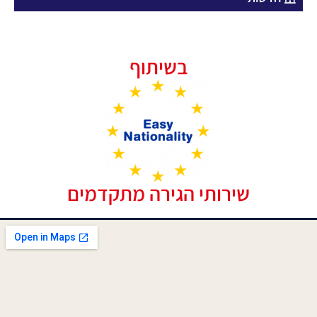
בשיתוף
שירותי הגירה מתקדמים