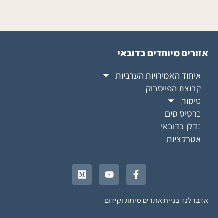
אזורים מיוחדים בדובאי
איחוד האמירויות הערביות
קבוצת הפייסבוק
טיסות
כרטיס סים
נדלן בדובאי
אטרקציות
אדברלנד בניית אתרים מיתוג וקידום