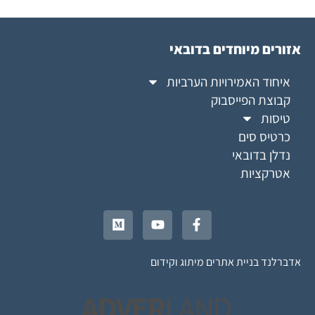
אזורים מיוחדים בדובאי
איחוד האמירויות הערביות
קבוצת הפייסבוק
טיסות
כרטיס סים
נדלן בדובאי
אטרקציות
אדברלנד בניית אתרים מיתוג וקידום