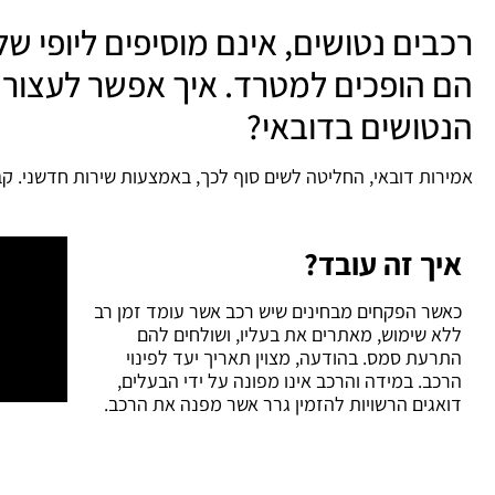
רכבים נטושים, אינם מוסיפים ליופי ש
הם הופכים למטרד. איך אפשר לעצור
הנטושים בדובאי?
אמירות דובאי, החליטה לשים סוף לכך, באמצעות שירות חדשני. ק
איך זה עובד?
כאשר הפקחים מבחינים שיש רכב אשר עומד זמן רב
ללא שימוש, מאתרים את בעליו, ושולחים להם
התרעת סמס. בהודעה, מצוין תאריך יעד לפינוי
הרכב. במידה והרכב אינו מפונה על ידי הבעלים,
דואגים הרשויות להזמין גרר אשר מפנה את הרכב.