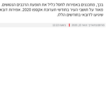
בכך, מתכננים באמירות לחסל כליל את תופעת הרכבים הנטושים. אי
מאוד על תושבי העיר בחוד
שיגיעו לדובאי בחודשים הללו.
פורסם בתאריך:
ינואר 15, 2020
בשעה
12:22