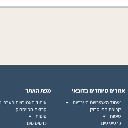
אזורים מיוחדים בדובאי
מפת האתר
איחוד האמירויות הערביות
איחוד האמירויות הערביות
קבוצת הפייסבוק
קבוצת הפייסבוק
טיסות
טיסות
כרטיס סים
כרטיס סים