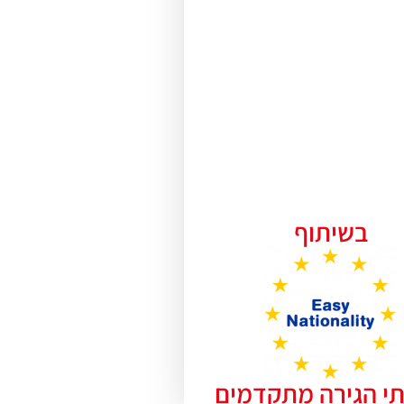
בשיתוף
תי הגירה מתקדמים