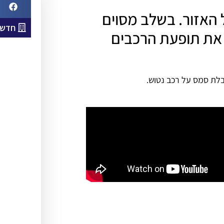
ל האזור. בשלב מסוים
חדשו
 את תופעת הרכבים
בלת סמס על רכב נטוש.