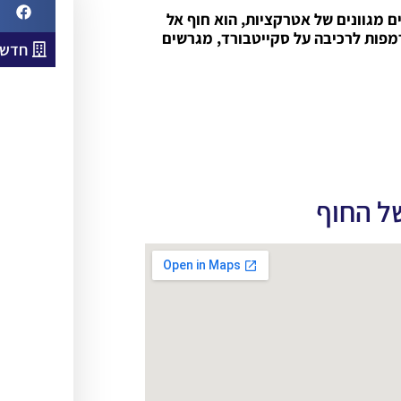
ם מגוונים של אטרקציות, הוא חוף אל
 רמפות לרכיבה על סקייטבורד, מגרשים
חדשו
של החוף