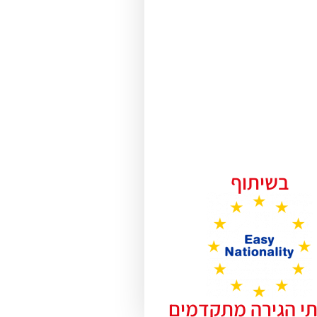
בשיתוף
תי הגירה מתקדמים