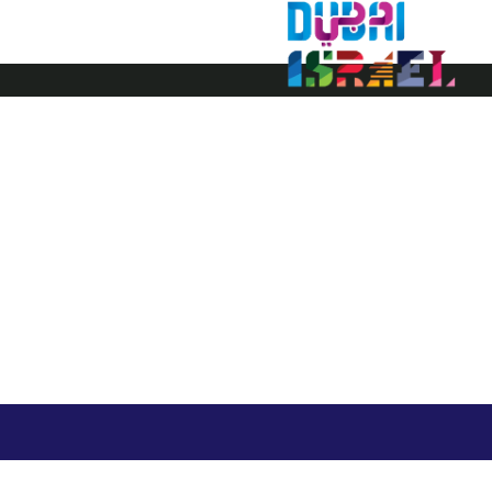
דובאי ישראל
ויזה לדובאי