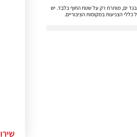
בגד ים, מותרת רק על שטח החוף בלבד. יש
 כללי הצניעות במקומות הציבוריים.
שירו