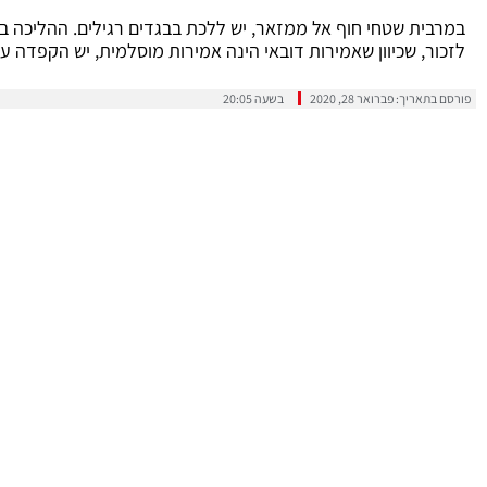
במרבית שטחי חוף אל ממזאר, יש ללכת בבגדים רגילים. ההליכה ב
לזכור, שכיוון שאמירות דובאי הינה אמירות מוסלמית, יש הקפדה על
פורסם בתאריך:
פברואר 28, 2020
בשעה
20:05