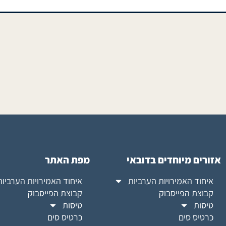
אזורים מיוחדים בדובאי
מפת האתר
איחוד האמירויות הערביות
איחוד האמירויות הערביות
קבוצת הפייסבוק
קבוצת הפייסבוק
טיסות
טיסות
כרטיס סים
כרטיס סים