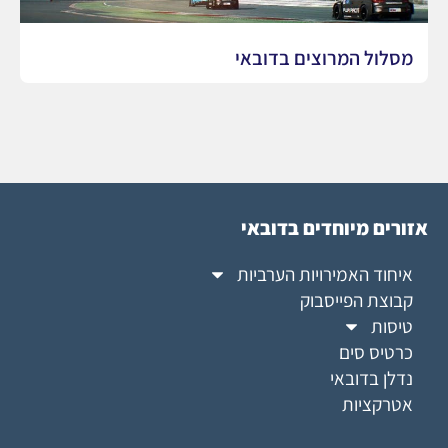
מסלול המרוצים בדובאי
אזורים מיוחדים בדובאי
איחוד האמירויות הערביות
קבוצת הפייסבוק
טיסות
כרטיס סים
נדלן בדובאי
אטרקציות