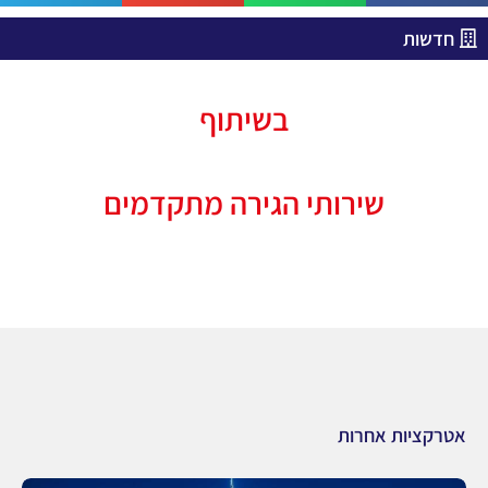
חדשות
בשיתוף
שירותי הגירה מתקדמים
אטרקציות אחרות