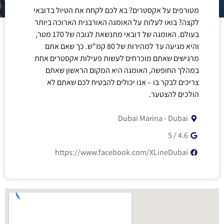
מטורפים על אקסטרים? בא לכם לקחת את הטיול בדובאי
לקצה? בואו לעלות על האומגה האורבנית הארוכה ביותר
בעולם. האומגה של דובאי מתנשאת לגובה של 170 מטר,
והיא מגיעה עד למהירות של 80 קמ"ש. כך שאם אתם
מרגישים שאתם מוכרחים לעשות פעילות אקסטרים אחת
במהלך החופשה, האומגה היא המקום הראשון שאתם
צריכים לבקר בו – אנו יכולים להבטיח לכם שאתם לא
הולכים להצטער.
Dubai Marina - Dubai
4.6 / 5
https://www.facebook.com/XLineDubai