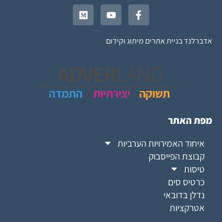
אדברלנד בניית אתרים מיתוג וקידום
מפת האתר
איחוד האמירויות הערביות
קבוצת הפייסבוק
טיסות
כרטיס סים
נדלן בדובאי
אטרקציות