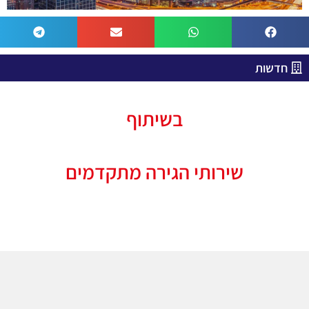
חדשות
בשיתוף
שירותי הגירה מתקדמים