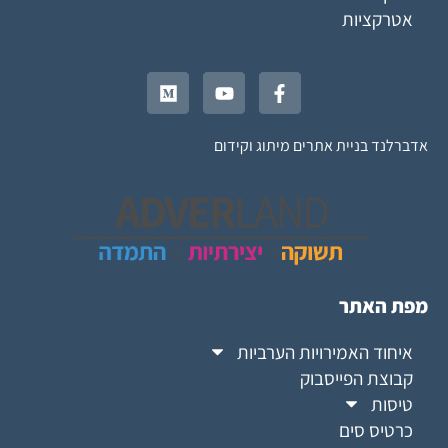
אטרקציות
אדברלנד בניית אתרים מיתוג וקידום
מפת האתר
איחוד האמירויות הערביות
קבוצת הפייסבוק
טיסות
כרטיס סים