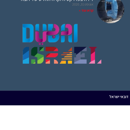
אוגוסט 31, 2020
קראו עוד »
ובאי ישראל