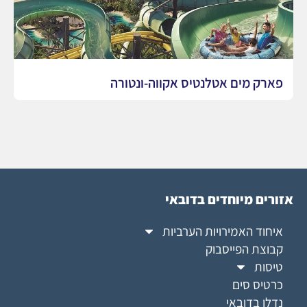
פארק מים אטלנטיס אקווה-ונטורה
אזורים מיוחדים בדובאי
איחוד האמירויות הערביות
קבוצת הפייסבוק
טיסות
כרטיס סים
נדלן בדובאי