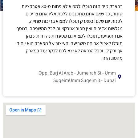
בפארק מים הזה תוכלו למצוא לא פחות מ-30 אטרקציות
שונות, כך שאם אתם מתכננים ללכת אליו אתם צריכים
לפנות יום שלם! בפארק תוכלו למצוא בריכות שחייה,
מגלשות אדירות ואין ספור אטרקציות לכל המשפחה. בנוסף
אם התעייפת, תוכלו למצוא גם מסעדות נהדרות שבהן
תוכלו לאכול ארוחה משביעה. העיצוב של הפארק הוא ייחודי
אך ורק לו, וככל הנראה לא יצא לכם לבקר עוד בפארק
מהסוג הזה.
Opp. Burj Al Arab - Jumeirah St - Umm
SuqeimUmm Suqeim 3 - Dubai