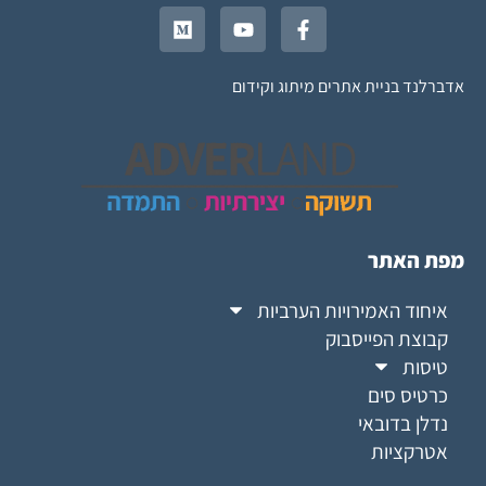
אדברלנד בניית אתרים מיתוג וקידום
מפת האתר
איחוד האמירויות הערביות
קבוצת הפייסבוק
טיסות
כרטיס סים
נדלן בדובאי
אטרקציות