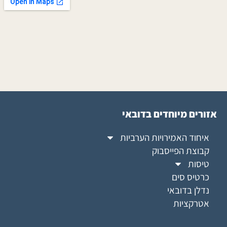
אזורים מיוחדים בדובאי
איחוד האמירויות הערביות
קבוצת הפייסבוק
טיסות
כרטיס סים
נדלן בדובאי
אטרקציות