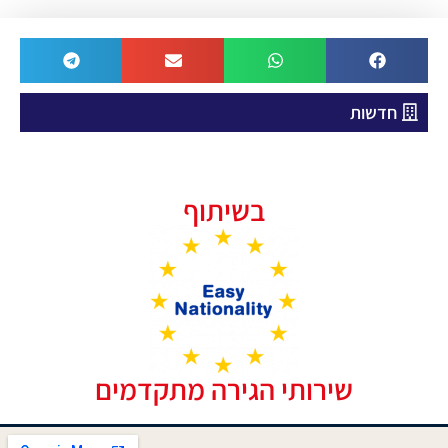
חדשות
בשיתוף
שירותי הגירה מתקדמים