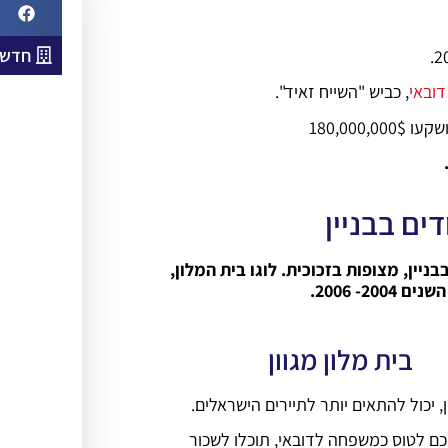
חדשו
דובאי
, כביש "השייח זאיד".
דים בבניין
ניין, מצופות בזכוכית. לוגו בית המלון,
2- 2006.
בית מלון מגוון
, יכול להתאים יותר לתיירים הישראלים.
ם לטוס כמשפחה לדובאי, תוכלו לשכור