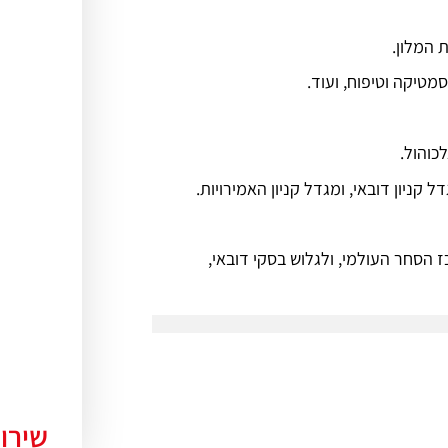
 המלון.
מטיקה וטיפוח, ועוד.
כוהול.
קניון דובאי, ומגדל קניון האמירויות.
כז הסחר העולמי, ולגלוש בסקי דובאי,
שירו