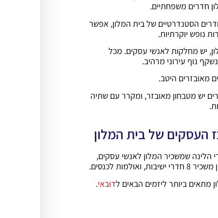
ון חדרים משפחתיים.
דרים הסטנדרטיים של בית המלון, אפשר
ות נופש יוקרתיות.
ן, יש מחלקות לאנשי עסקים. מכל
שקף נוף עירוני מרהיב.
ם מאובזרים היטב.
ים יש מטבחון מאובזר, ומקרר עם שתיה
ת.
 העסקים של בית המלון
 הלינה שמשכיר המלון לאנשי עסקים,
שיבות, ואולמות לכנסים.
ון מתאים ביותר ליזמים הבאים ל
דובאי
.