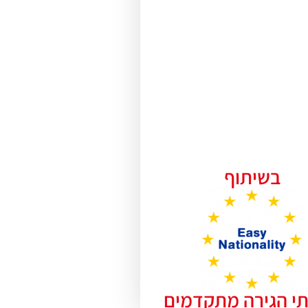
בשיתוף
תי הגירה מתקדמים