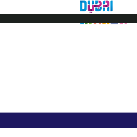
דובאי ישראל
ויזה לדובאי