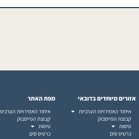
אזורים מיוחדים בדובאי
מפת האתר
איחוד האמירויות הערביות
איחוד האמירויות הערביות
קבוצת הפייסבוק
קבוצת הפייסבוק
טיסות
טיסות
כרטיס סים
כרטיס סים