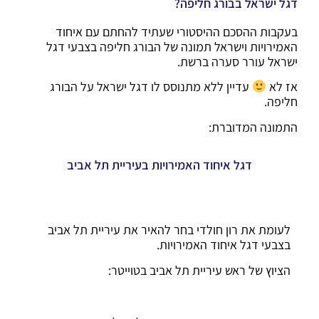
דגל ישראל בבורג חליפה?
בעקבות ההסכם ההיסטורי שעתיד להחתם עם איחוד
האמירויות וישראל תמונה של הבורג חליפה בצבעי דגל
ישראל עורר סערה ברשת.
אז לא
עדיין ללא מתנוסס לו דגל ישראל על הבורג
חליפה.
התמונה המדוברת:
דגל איחוד האמירויות בעיריית תל אביב
לעומת את רון חולדי בחר להאיר את עיריית תל אביב
בצבעי דגל איחוד האמירויות.
הציוץ של ראש עיריית תל אביב בטוייטר: