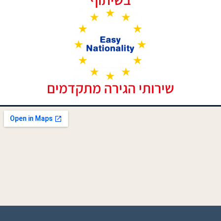
שירותי הגירה מתקדמים