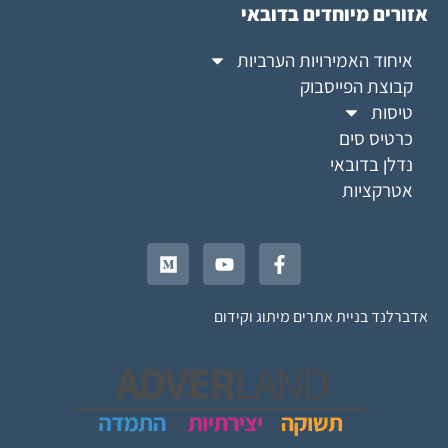
אזורים מיוחדים בדובאי
איחוד האמירויות הערביות
קבוצת הפייסבוק
טיסות
כרטיס סים
נדלן בדובאי
אטרקציות
אדברלנד בניית אתרים מיתוג וקידום