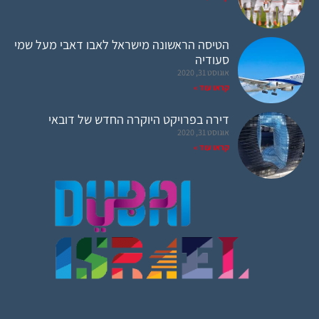
הטיסה הראשונה מישראל לאבו דאבי מעל שמי
סעודיה
אוגוסט 31, 2020
קראו עוד »
דירה בפרויקט היוקרה החדש של דובאי
אוגוסט 31, 2020
קראו עוד »