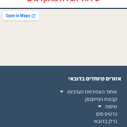
אזורים מיוחדים בדובאי
איחוד האמירויות הערביות
קבוצת הפייסבוק
טיסות
כרטיס סים
נדלן בדובאי