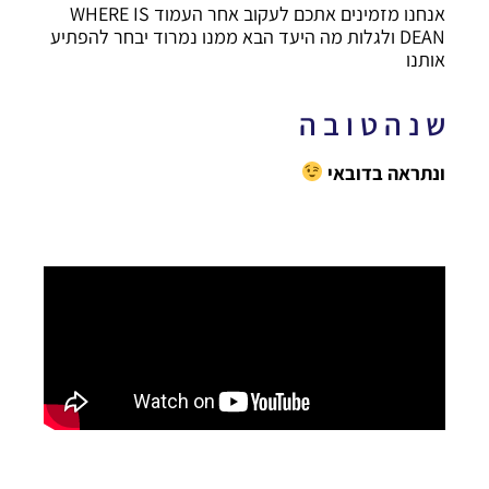
אנחנו מזמינים אתכם לעקוב אחר העמוד WHERE IS
DEAN ולגלות מה היעד הבא ממנו נמרוד יבחר להפתיע
אותנו
ש נ ה ט ו ב ה
ונתראה בדובאי