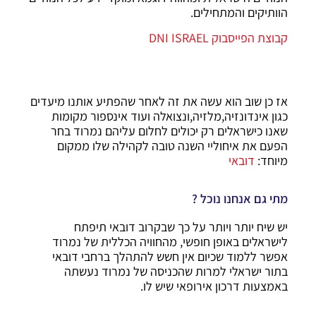
הוותיקים והמתחילים.
קבוצת הפייסבוק DNI ISRAEL
אז כן שוב הוא עשה את זה לאחר שהפתיע אותנו מיעדים
כגון אינדונזיה,מלזיה,ונצואלה ועוד אינספור מקומות
שאנו כישראלים רק יכולים לחלום עליהם נמרוד בחר
הפעם את איחוליי השנה טובה לקהילה שלו ממקום
מיוחד:
דובאי
מתי גם אנחנו נוכל ?
יש שיח יותר ויותר על כך שבקרוב דובאי תיפתח
לישראלים באופן חופשי, מהחוויה הכללית של נמרוד
אפשר ללמוד שכיום אין חשש להתהלך ברחבי דובאי
בתור ישראלי למרות שהכניסה של נמרוד נעשתה
באמצעות דרכון אירופאי שיש לו.