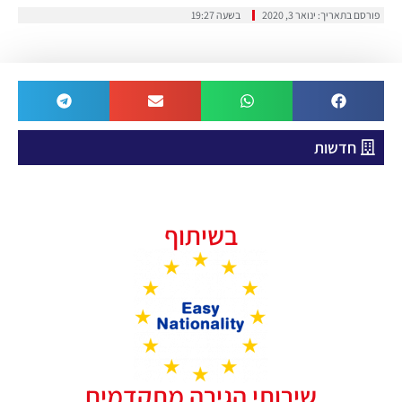
פורסם בתאריך:
ינואר 3, 2020
בשעה
19:27
חדשות
בשיתוף
שירותי הגירה מתקדמים