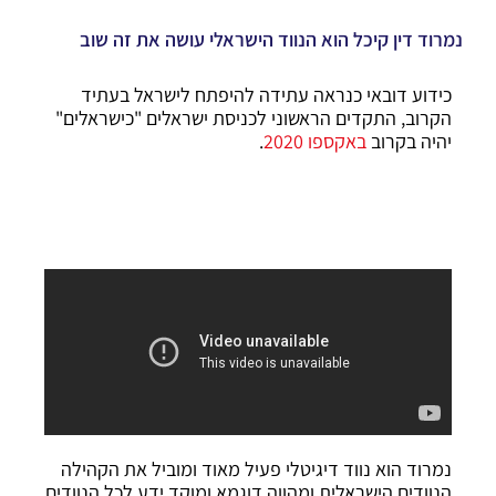
נמרוד דין קיכל הוא הנווד הישראלי עושה את זה שוב
כידוע דובאי כנראה עתידה להיפתח לישראל בעתיד
הקרוב, התקדים הראשוני לכניסת ישראלים "כישראלים"
יהיה בקרוב
באקספו 2020
.
נמרוד הוא נווד דיגיטלי פעיל מאוד ומוביל את הקהילה
הנוודים הישראלית ומהווה דוגמא ומוקד ידע לכל הנוודים