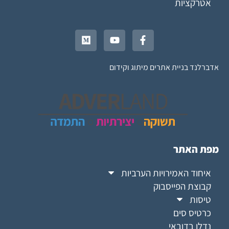
אטרקציות
אדברלנד בניית אתרים מיתוג וקידום
מפת האתר
איחוד האמירויות הערביות
קבוצת הפייסבוק
טיסות
כרטיס סים
נדלן בדובאי