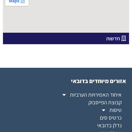
חדשות
אזורים מיוחדים בדובאי
איחוד האמירויות הערביות
קבוצת הפייסבוק
טיסות
כרטיס סים
נדלן בדובאי