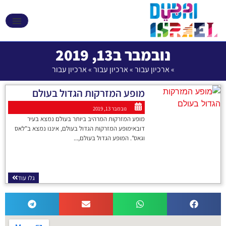
אקספו 2020 דובאי
נובמבר ב13, 2019
»
ארכיון עבור
»
ארכיון עבור
»
ארכיון עבור
מופע המזרקות הגדול בעולם
נובמבר 13, 2019
מופע המזרקות המרהיב ביותר בעולם נמצא בעיר
דובאימופע המזרקות הגדול בעולם, איננו נמצא ב"לאס
וגאס". המופע הגדול בעולם,...
גלו עוד