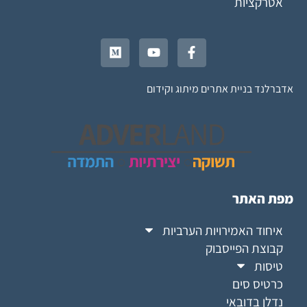
אטרקציות
אדברלנד בניית אתרים מיתוג וקידום
מפת האתר
איחוד האמירויות הערביות
קבוצת הפייסבוק
טיסות
כרטיס סים
נדלן בדובאי