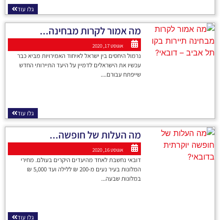
גלו עוד
מה אמור לקרות מבחינה...
אוגוסט 17, 2020
נרמול היחסים בין ישראל לאיחוד האמירויות מביא כבר
עכשיו את הישראלים לדמיין על היעד התיירותי החדש
שייפתח עבורם....
גלו עוד
מה העלות של חופשה...
אוגוסט 16, 2020
דובאי נחשבת לאחד מהיעדים היקרים בעולם. מחירי
המלונות בעיר נעים מ-200 ₪ ללילה ועד 5,000 ₪
במלונות שבעה...
גלו עוד