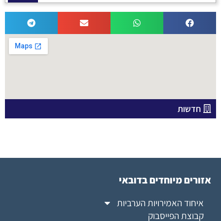
חדשות
אזורים מיוחדים בדובאי
איחוד האמירויות הערביות
קבוצת הפייסבוק