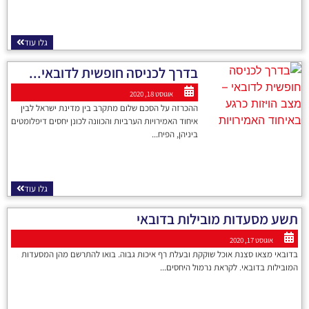
גלו עוד
בדרך לכניסה חופשית לדובאי...
אוגוסט 18, 2020
ההכרזה על הסכם שלום מתקרב בין מדינת ישראל לבין
איחוד האמירויות הערביות והכוונה לכונן יחסים דיפלומטים
ביניהן, הפיח...
גלו עוד
תשע מסעדות מובילות בדובאי
אוגוסט 17, 2020
בדובאי מצאו סצנת אוכל שוקקת ובעלת רף איכות גבוה. בואו להתרשם מהן המסעדות
המובילות בדובאי. לקראת נרמול היחסים...