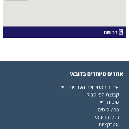
חדשות
אזורים מיוחדים בדובאי
איחוד האמירויות הערביות
קבוצת הפייסבוק
טיסות
כרטיס סים
נדלן בדובאי
אטרקציות