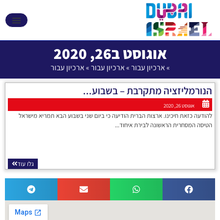
אקספו 2020 דובאי
אוגוסט ב26, 2020
»
ארכיון עבור
»
ארכיון עבור
»
ארכיון עבור
הנורמליזציה מתקרבת – בשבוע...
אוגוסט 26, 2020
להודעה כזאת חיכינו. ארצות הברית הודיעה כי ביום שני בשבוע הבא תמריא מישראל
הטיסה המסחרית הראשונה לבירת איחוד...
גלו עוד