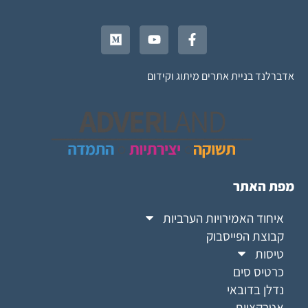
אדברלנד בניית אתרים מיתוג וקידום
מפת האתר
איחוד האמירויות הערביות
קבוצת הפייסבוק
טיסות
כרטיס סים
נדלן בדובאי
אטרקציות