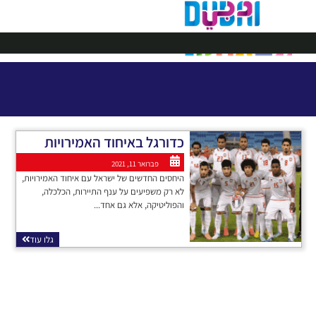
דובאי ישראל
ויזה לדובאי
כדורגל באיחוד האמירויות
פברואר 11, 2021
היחסים החדשים של ישראל עם איחוד האמירויות,
לא רק משפיעים על ענף התיירות, הכלכלה,
והפוליטיקה, אלא גם אחד...
גלו עוד