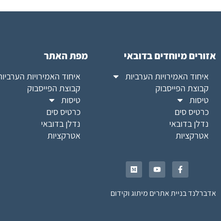
אזורים מיוחדים בדובאי
מפת האתר
איחוד האמירויות הערביות
איחוד האמירויות הערביות
קבוצת הפייסבוק
קבוצת הפייסבוק
טיסות
טיסות
כרטיס סים
כרטיס סים
נדלן בדובאי
נדלן בדובאי
אטרקציות
אטרקציות
אדברלנד בניית אתרים מיתוג וקידום