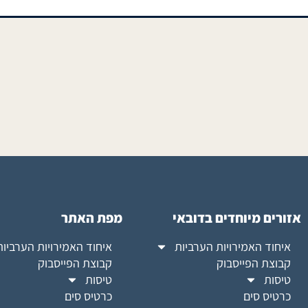
אזורים מיוחדים בדובאי
מפת האתר
איחוד האמירויות הערביות
איחוד האמירויות הערביות
קבוצת הפייסבוק
קבוצת הפייסבוק
טיסות
טיסות
כרטיס סים
כרטיס סים