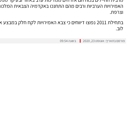
האמירויות הערביות ורבים מהם התחנכו באקדמיה הצבאית המלכות
וצרפת.
בתחילת 2011 נפוצו דיווחים כי צבא האמירויות לקח חלק 
לוב.
פורסם בתאריך:
אוגוסט 23, 2020
בשעה
09:54