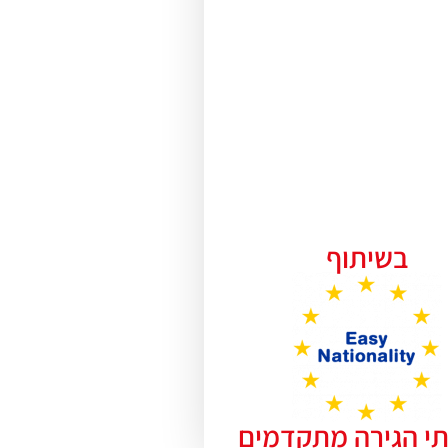
בשיתוף
תי הגירה מתקדמים