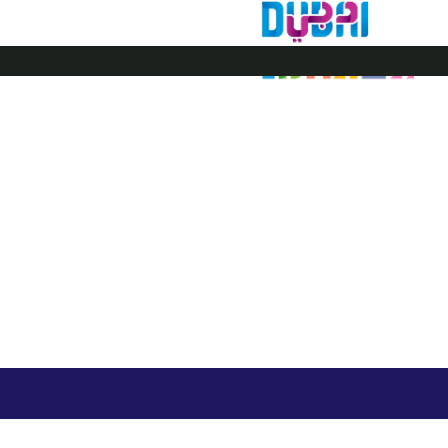
דובאי ישראל
ויזה לדובאי